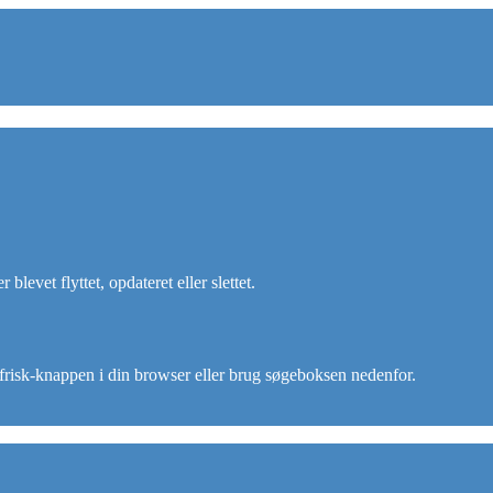
blevet flyttet, opdateret eller slettet.
opfrisk-knappen i din browser eller brug søgeboksen nedenfor.